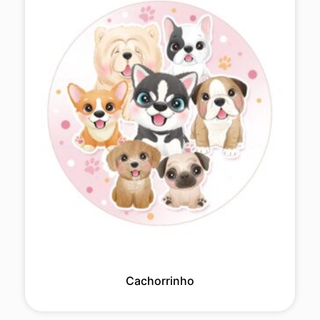
Cachorrinho