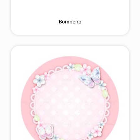
Bombeiro