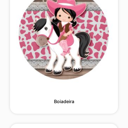
Boiadeira