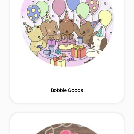
Bobbie Goods