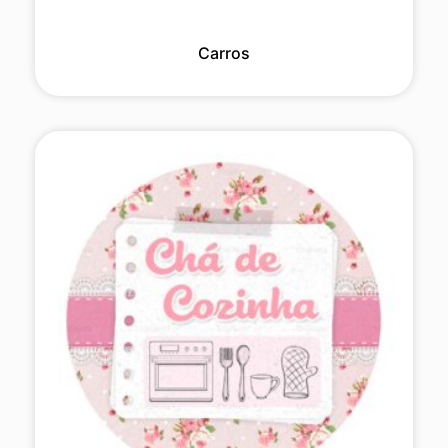
Carros