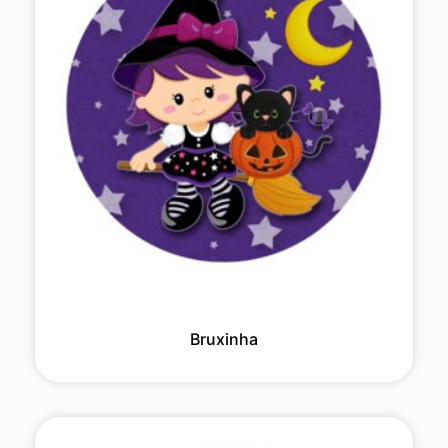
Bruxinha