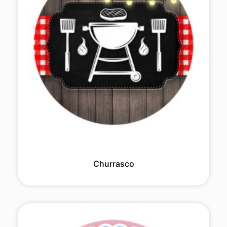
Churrasco