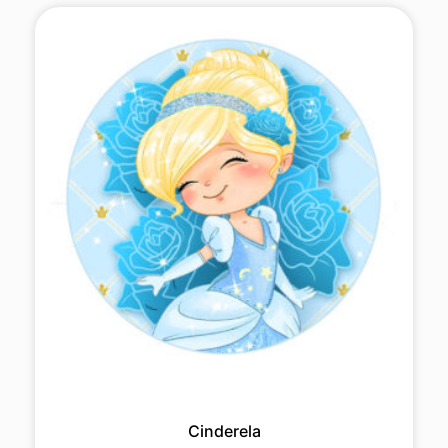
Cinderela