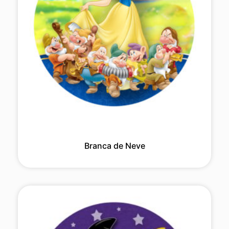
Branca de Neve