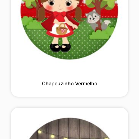
Chapeuzinho Vermelho