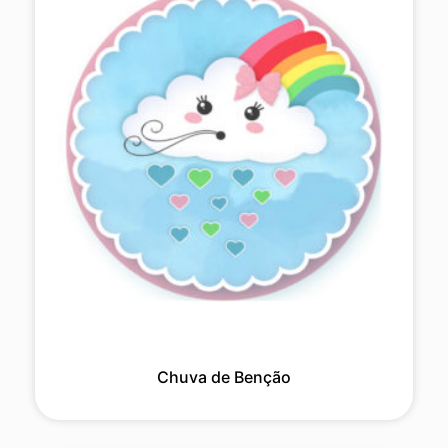
Chuva de Benção