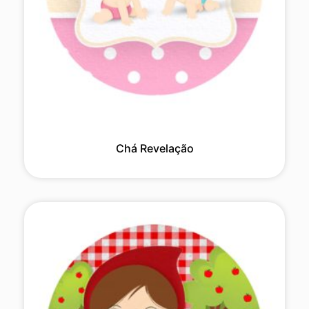
Chá Revelação