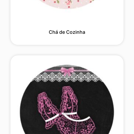
Chá de Cozinha