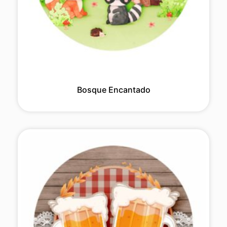
Bosque Encantado