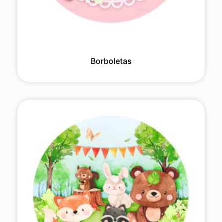
Borboletas