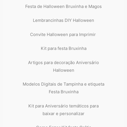
Festa de Halloween Bruxinha e Magos
Lembrancinhas DIY Halloween
Convite Halloween para Imprimir
Kit para festa Bruxinha
Artigos para decoração Aniversário
Halloween
Modelos Digitais de Tampinha e etiqueta
Festa Bruxinha
Kit para Aniversário temáticos para
baixar e personalizar