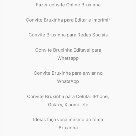
Fazer convite Online Bruxinha
Convite Bruxinha para Editar e Imprimir
Convite Bruxinha para Redes Sociais
Convite Bruxinha Editavel para
Whatsapp
Convite Bruxinha para enviar no
WhatsApp
Convite Bruxinha para Celular IPhone,
Galaxy, Xiaomi etc
Ideias faça você mesmo do tema
Bruxinha