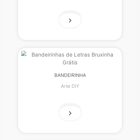
BANDEIRINHA
Arte DIY