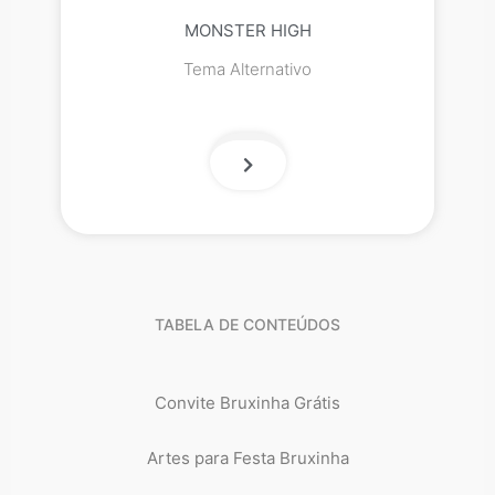
MONSTER HIGH
Tema Alternativo
TABELA DE CONTEÚDOS
Convite Bruxinha Grátis
Artes para Festa Bruxinha