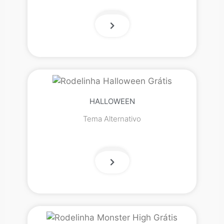
HALLOWEEN
Tema Alternativo