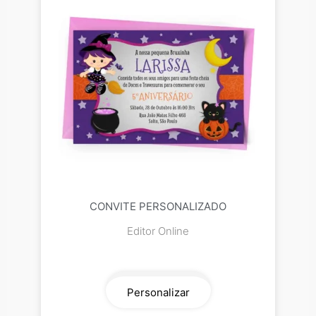
CONVITE PERSONALIZADO
Editor Online
Personalizar