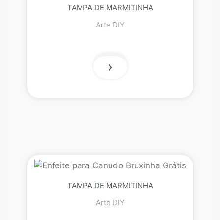
TAMPA DE MARMITINHA
Arte DIY
TAMPA DE MARMITINHA
Arte DIY