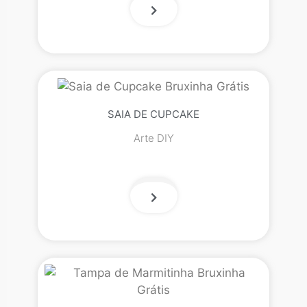
SAIA DE CUPCAKE
Arte DIY