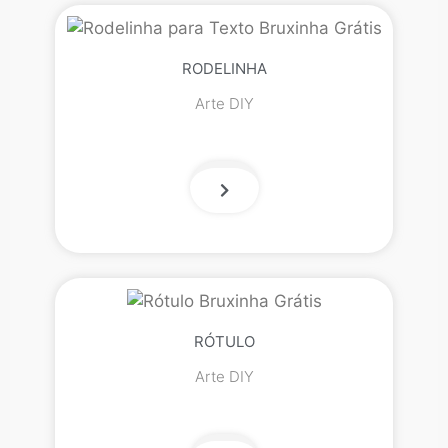
RODELINHA
Arte DIY
RÓTULO
Arte DIY