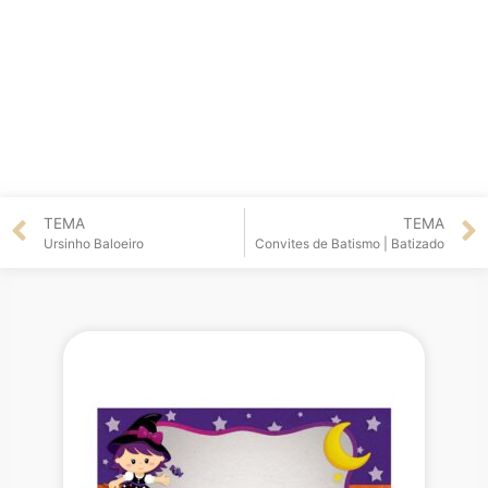
TEMA
TEMA
Ursinho Baloeiro
Convites de Batismo | Batizado