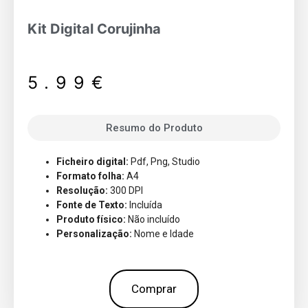
Kit Digital Corujinha
5.99
€
Resumo do Produto
Ficheiro digital:
Pdf, Png, Studio
Formato folha:
A4
Resolução:
300 DPI
Fonte de Texto:
Incluída
Produto físico:
Não incluído
Personalização:
Nome e Idade
Comprar