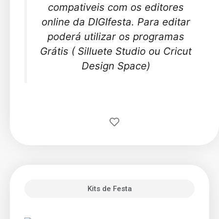
compativeis com os editores
online da DIGIfesta. Para editar
poderá utilizar os programas
Grátis ( Silluete Studio ou Cricut
Design Space)
Kits de Festa