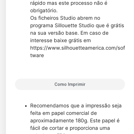
rápido mas este processo não é
obrigatório.
Os ficheiros
Studio
abrem no
programa
Sillouette
Studio
que é grátis
na sua versão base. Em caso de
interesse baixe grátis em
https://www.silhouetteamerica.com/sof
tware
Como Imprimir
Recomendamos que a impressão seja
feita em papel comercial de
aproximadamente 180g. Este papel é
fácil de cortar e proporciona uma