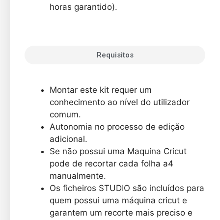
horas garantido).
Requisitos
Montar este
kit
requer um
conhecimento ao nível do utilizador
comum.
Autonomia no processo de edição
adicional.
Se não possui uma Maquina
Cricut
pode de recortar cada folha
a4
manualmente.
Os ficheiros
STUDIO
são incluídos para
quem possui uma máquina
cricut
e
garantem um recorte mais preciso e