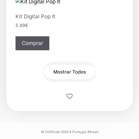
Kit Digital Pop It
5.99
€
Comprar
Mostrar Todos
© DIGIfesta 2024 # Portugal #Brasil