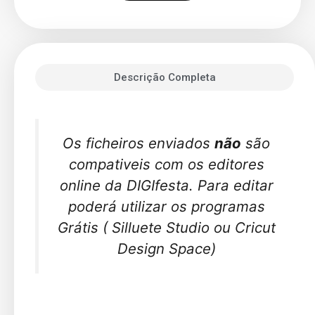
Descrição Completa
Os ficheiros enviados
não
são
compativeis com os editores
online da DIGIfesta. Para editar
poderá utilizar os programas
Grátis ( Silluete Studio ou Cricut
Design Space)