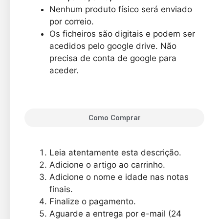
Nenhum produto físico será enviado
por correio.
Os ficheiros são digitais e podem ser
acedidos pelo google drive. Não
precisa de conta de google para
aceder.
Como Comprar
Leia atentamente esta descrição.
Adicione o artigo ao carrinho.
Adicione o nome e idade nas notas
finais.
Finalize o pagamento.
Aguarde a entrega por e-mail (24