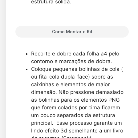
estrutura sólida.
Como Montar o Kit
Recorte e dobre cada folha a4 pelo
contorno e marcações de dobra.
Coloque pequenas bolinhas de cola (
ou fita-cola dupla-face) sobre as
caixinhas e elementos de maior
dimensão. Não pressione demasiado
as bolinhas para os elementos PNG
que forem colados por cima ficarem
um pouco separados da estrutura
principal. Esse processo garante um
lindo efeito 3d semelhante a um livro