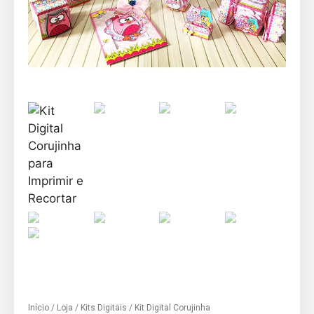
Início
/
Loja
/
Kits Digitais
/ Kit Digital Corujinha