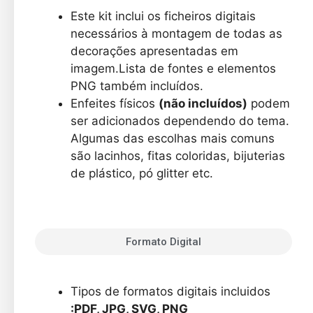
Este kit inclui os ficheiros digitais
necessários à montagem de todas as
decorações apresentadas em
imagem.
Lista de fontes e elementos
PNG também incluídos.
Enfeites físicos
(não incluídos)
podem
ser adicionados dependendo do tema.
Algumas das escolhas mais comuns
são lacinhos, fitas coloridas, bijuterias
de plástico, pó glitter etc.
Formato Digital
Tipos de formatos digitais incluidos
:PDF, JPG, SVG, PNG