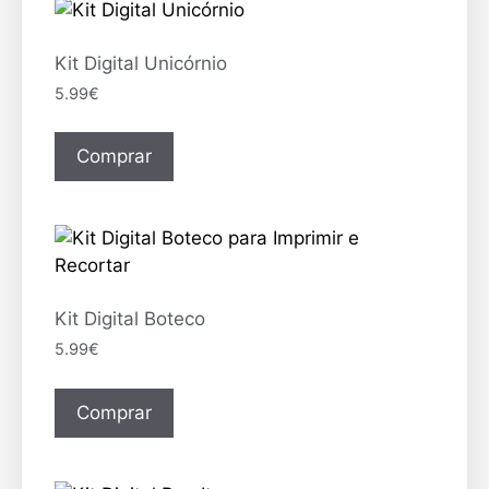
Kit Digital Unicórnio
5.99
€
Comprar
Kit Digital Boteco
5.99
€
Comprar