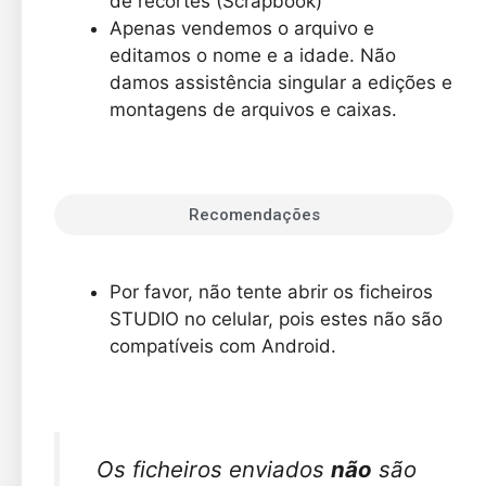
de recortes (Scrapbook)
Apenas vendemos o arquivo e
editamos o nome e a idade. Não
damos assistência singular a edições e
montagens de arquivos e caixas.
Recomendações
Por favor, não tente abrir os ficheiros
STUDIO no celular, pois estes não são
compatíveis com Android.
Os ficheiros enviados
não
são