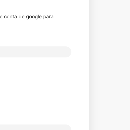
de conta de google para