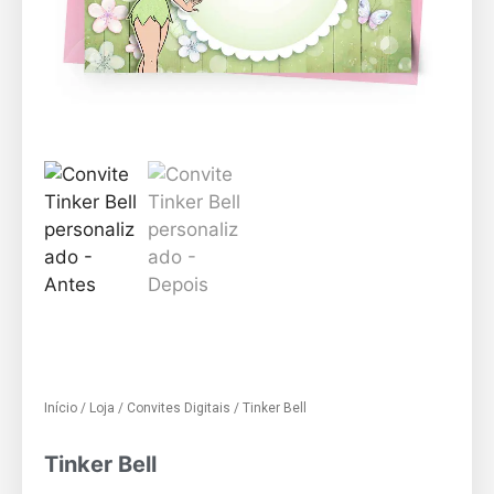
Início
/
Loja
/
Convites Digitais
/ Tinker Bell
Tinker Bell