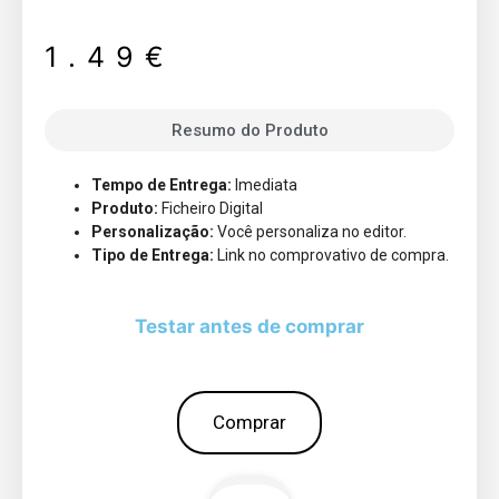
1.49
€
Resumo do Produto
Tempo de Entrega:
Imediata
Produto:
Ficheiro Digital
Personalização:
Você personaliza no editor.
Tipo de Entrega:
Link no comprovativo de compra.
Testar antes de comprar
Comprar