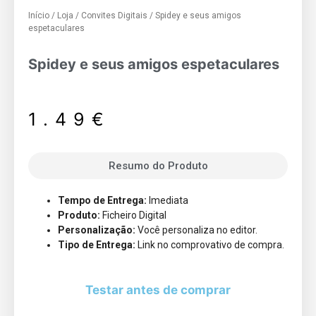
Início
/
Loja
/
Convites Digitais
/ Spidey e seus amigos
espetaculares
Spidey e seus amigos espetaculares
1.49
€
Resumo do Produto
Tempo de Entrega:
Imediata
Produto:
Ficheiro Digital
Personalização:
Você personaliza no editor.
Tipo de Entrega:
Link no comprovativo de compra.
Testar antes de comprar