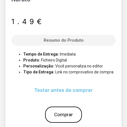
1.49
€
Resumo do Produto
Tempo de Entrega:
Imediata
Produto:
Ficheiro Digital
Personalização:
Você personaliza no editor.
Tipo de Entrega:
Link no comprovativo de compra.
Testar antes de comprar
Comprar