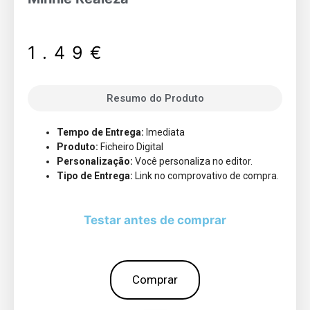
1.49
€
Resumo do Produto
Tempo de Entrega:
Imediata
Produto:
Ficheiro Digital
Personalização:
Você personaliza no editor.
Tipo de Entrega:
Link no comprovativo de compra.
Testar antes de comprar
Comprar