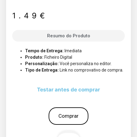
1.49
€
Resumo do Produto
Tempo de Entrega:
Imediata
Produto:
Ficheiro Digital
Personalização:
Você personaliza no editor.
Tipo de Entrega:
Link no comprovativo de compra.
Testar antes de comprar
Comprar