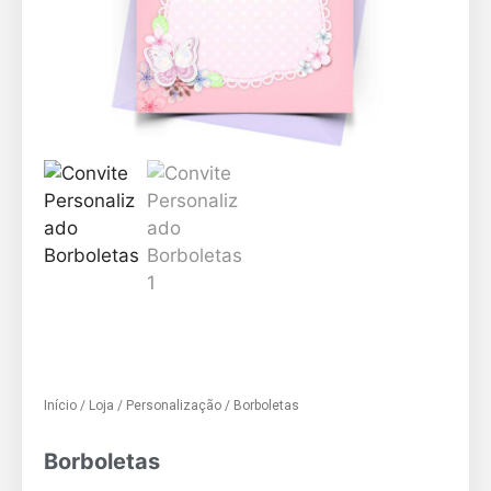
Início
/
Loja
/
Personalização
/ Borboletas
Borboletas