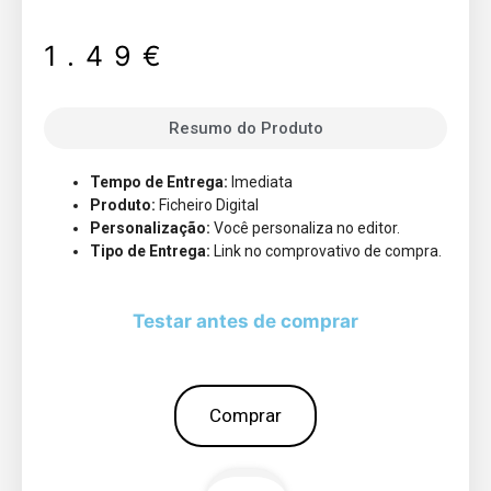
1.49
€
Resumo do Produto
Tempo de Entrega:
Imediata
Produto:
Ficheiro Digital
Personalização:
Você personaliza no editor.
Tipo de Entrega:
Link no comprovativo de compra.
Testar antes de comprar
Comprar