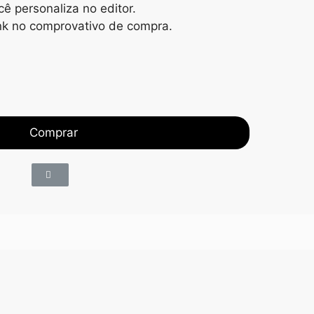
ê personaliza no editor.
nk no comprovativo de compra.
Comprar