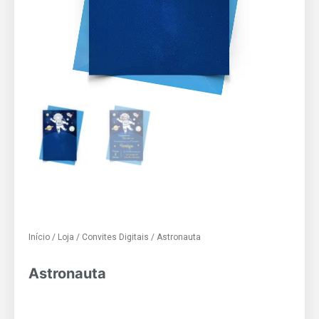
Início
/
Loja
/
Convites Digitais
/ Astronauta
Astronauta