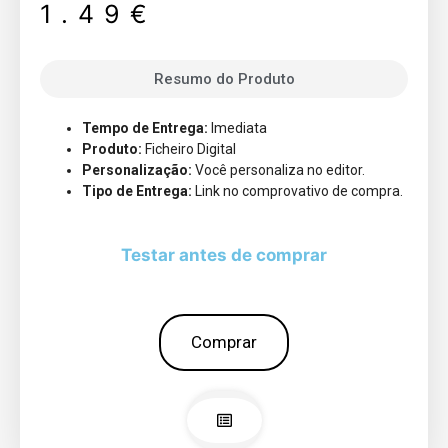
1.49
€
Resumo do Produto
Tempo de Entrega:
Imediata
Produto:
Ficheiro Digital
Personalização:
Você personaliza no editor.
Tipo de Entrega:
Link no comprovativo de compra.
Testar antes de comprar
Comprar