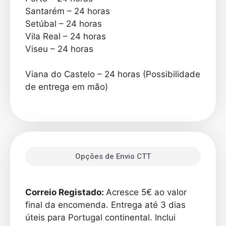
Santarém – 24 horas
Setúbal – 24 horas
Vila Real – 24 horas
Viseu – 24 horas
Viana do Castelo – 24 horas (Possibilidade
de entrega em mão)
Opções de Envio CTT
Correio Registado:
Acresce 5€ ao valor
final da encomenda. Entrega até 3 dias
úteis para Portugal continental. Inclui