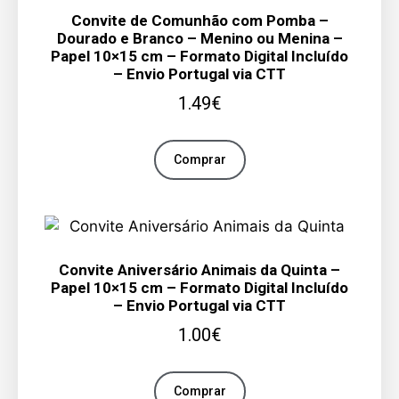
Convite de Comunhão com Pomba –
Dourado e Branco – Menino ou Menina –
Papel 10×15 cm – Formato Digital Incluído
– Envio Portugal via CTT
1.49
€
Comprar
Convite Aniversário Animais da Quinta –
Papel 10×15 cm – Formato Digital Incluído
– Envio Portugal via CTT
1.00
€
Comprar