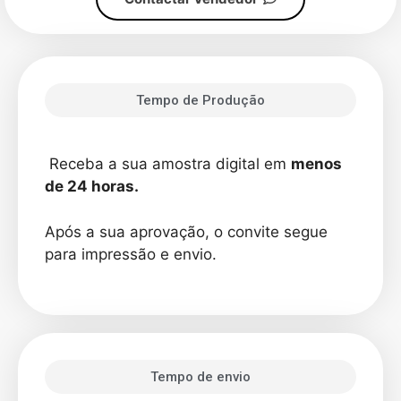
Tempo de Produção
Receba a sua amostra digital em
menos
de 24 horas.
Após a sua aprovação, o convite segue
para impressão e envio.
Tempo de envio