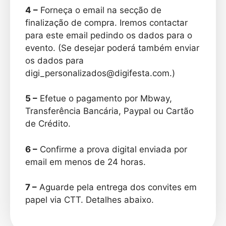
4 –
Forneça o email na secção de
finalização de compra. Iremos contactar
para este email pedindo os dados para o
evento. (Se desejar poderá também enviar
os dados para
digi_personalizados@digifesta.com.)
5 –
Efetue o pagamento por Mbway,
Transferência Bancária, Paypal ou Cartão
de Crédito.
6 –
Confirme a prova digital enviada por
email em menos de 24 horas.
7 –
Aguarde pela entrega dos convites em
papel via CTT. Detalhes abaixo.