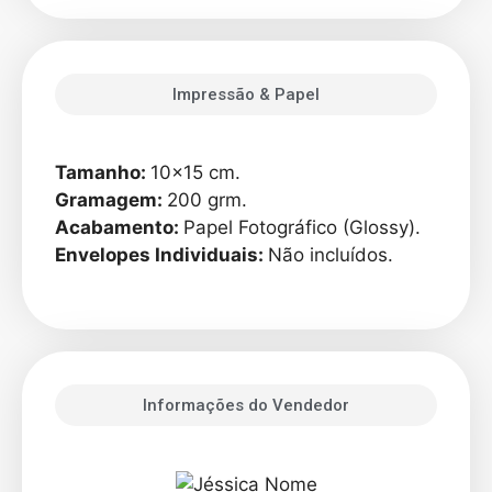
Impressão & Papel
Tamanho:
10×15 cm.
Gramagem:
200 grm.
Acabamento:
Papel Fotográfico (Glossy).
Envelopes Individuais:
Não incluídos.
Informações do Vendedor