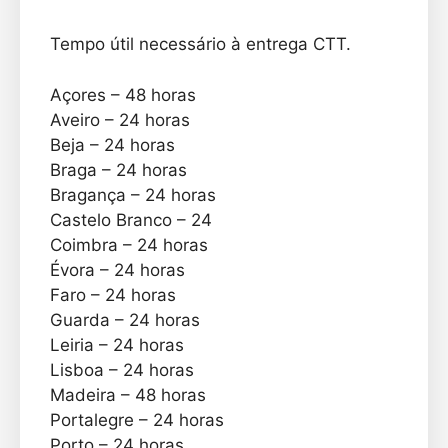
Tempo útil necessário à entrega CTT.
Açores – 48 horas
Aveiro – 24 horas
Beja – 24 horas
Braga – 24 horas
Bragança – 24 horas
Castelo Branco – 24
Coimbra – 24 horas
Évora – 24 horas
Faro – 24 horas
Guarda – 24 horas
Leiria – 24 horas
Lisboa – 24 horas
Madeira – 48 horas
Portalegre – 24 horas
Porto – 24 horas