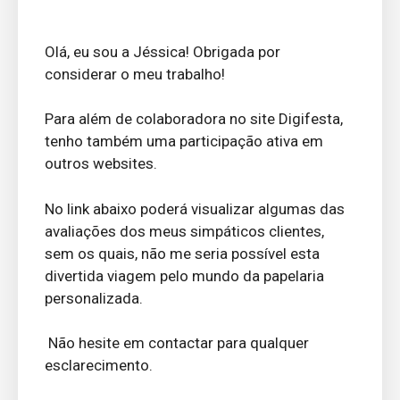
Olá, eu sou a Jéssica! Obrigada por
considerar o meu trabalho!
Para além de colaboradora no site Digifesta,
tenho também uma participação ativa em
outros websites.
No link abaixo poderá visualizar algumas das
avaliações dos meus simpáticos clientes,
sem os quais, não me seria possível esta
divertida viagem pelo mundo da papelaria
personalizada.
Não hesite em contactar para qualquer
esclarecimento.