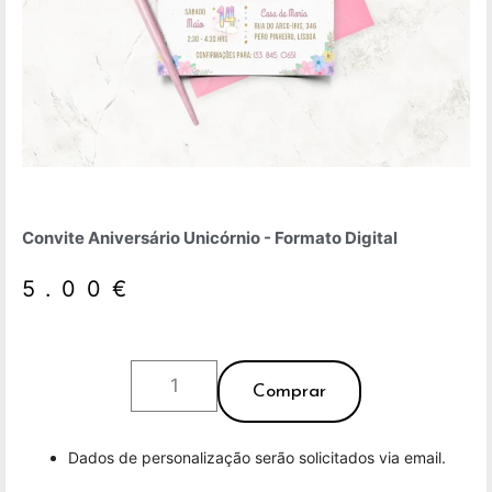
Convite Aniversário Unicórnio - Formato Digital
5.00
€
Comprar
Dados de personalização serão solicitados via email.