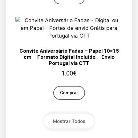
Convite Aniversário Fadas – Papel 10×15
cm – Formato Digital Incluído – Envio
Portugal via CTT
1.00
€
Comprar
Mostrar Todos