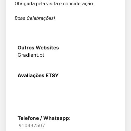
Obrigada pela visita e consideração.
Boas Celebrações!
Outros Websites
Gradient.pt
Avaliações ETSY
Telefone / Whatsapp
:
910497507