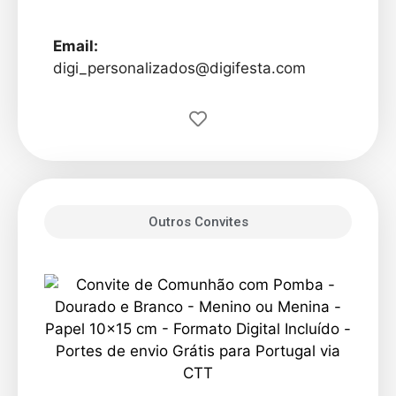
Email:
digi_personalizados@digifesta.com
Outros Convites