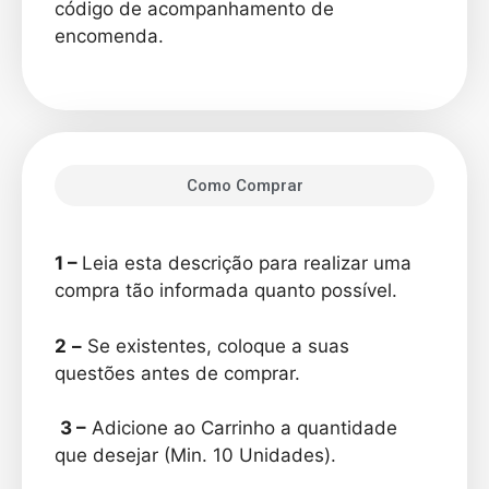
código de acompanhamento de
encomenda.
Como Comprar
1 –
Leia esta descrição para realizar uma
compra tão informada quanto possível.
2
–
Se existentes, coloque a suas
questões antes de comprar.
3 –
Adicione ao Carrinho a quantidade
que desejar (Min. 10 Unidades).