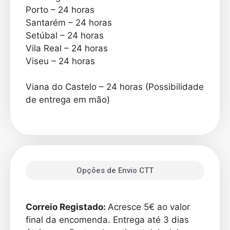
Porto – 24 horas
Santarém – 24 horas
Setúbal – 24 horas
Vila Real – 24 horas
Viseu – 24 horas
Viana do Castelo – 24 horas (Possibilidade
de entrega em mão)
Opções de Envio CTT
Correio Registado:
Acresce 5€ ao valor
final da encomenda. Entrega até 3 dias