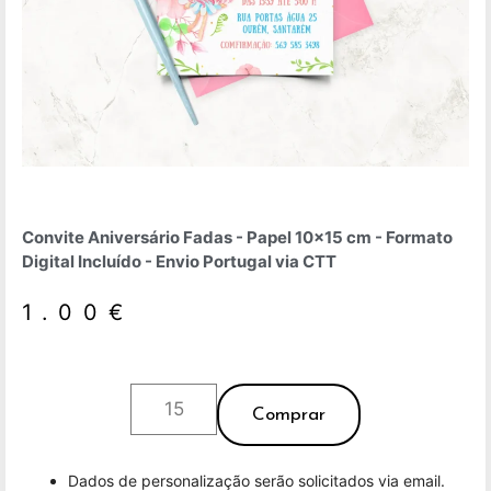
Convite Aniversário Fadas - Papel 10x15 cm - Formato
Digital Incluído - Envio Portugal via CTT
1.00
€
Comprar
Dados de personalização serão solicitados via email.