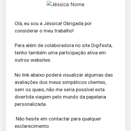
Olá, eu sou a Jéssica! Obrigada por
considerar o meu trabalho!
Para além de colaboradora no site Digifesta,
tenho também uma participação ativa em
outros websites.
No link abaixo poderá visualizar algumas das
avaliações dos meus simpáticos clientes,
sem os quais, não me seria possível esta
divertida viagem pelo mundo da papelaria
personalizada.
Não hesite em contactar para qualquer
esclarecimento.