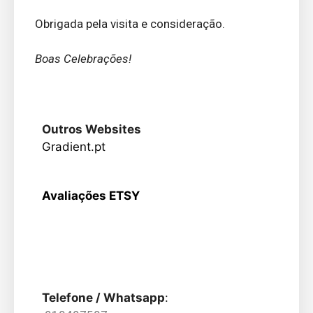
Obrigada pela visita e consideração.
Boas Celebrações!
Outros Websites
Gradient.pt
Avaliações ETSY
Telefone / Whatsapp
: