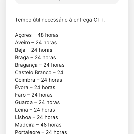
Tempo útil necessário à entrega CTT.
Açores – 48 horas
Aveiro – 24 horas
Beja – 24 horas
Braga – 24 horas
Bragança – 24 horas
Castelo Branco – 24
Coimbra – 24 horas
Évora – 24 horas
Faro – 24 horas
Guarda – 24 horas
Leiria – 24 horas
Lisboa – 24 horas
Madeira – 48 horas
Portalegre – 24 horas