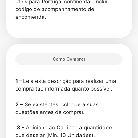
úteis para Portugal continental. Inclui
código de acompanhamento de
encomenda.
Como Comprar
1 –
Leia esta descrição para realizar uma
compra tão informada quanto possível.
2
–
Se existentes, coloque a suas
questões antes de comprar.
3 –
Adicione ao Carrinho a quantidade
que desejar (Min. 10 Unidades).