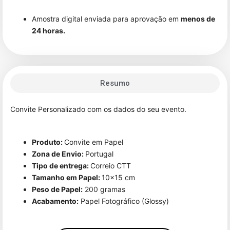
Amostra digital enviada para aprovação em
menos de
24 horas.
Resumo
Convite Personalizado com os dados do seu evento.
Produto:
Convite em Papel
Zona de Envio:
Portugal
Tipo de entrega:
Correio CTT
Tamanho em Papel:
10×15 cm
Peso de Papel:
200 gramas
Acabamento:
Papel Fotográfico (Glossy)