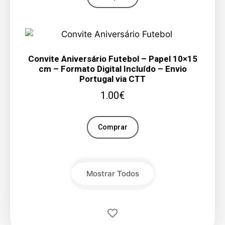
Convite Aniversário Futebol – Papel 10×15
cm – Formato Digital Incluído – Envio
Portugal via CTT
1.00
€
Comprar
Mostrar Todos