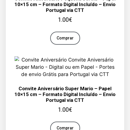
10×15 cm – Formato Digital Incluído – Envio
Portugal via CTT
1.00
€
Comprar
Convite Aniversário Super Mario – Papel
10×15 cm – Formato Digital Incluído – Envio
Portugal via CTT
1.00
€
Comprar