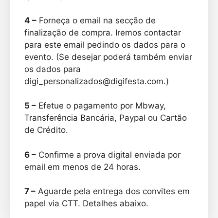
4 –
Forneça o email na secção de
finalização de compra. Iremos contactar
para este email pedindo os dados para o
evento. (Se desejar poderá também enviar
os dados para
digi_personalizados@digifesta.com.)
5 –
Efetue o pagamento por Mbway,
Transferência Bancária, Paypal ou Cartão
de Crédito.
6 –
Confirme a prova digital enviada por
email em menos de 24 horas.
7 –
Aguarde pela entrega dos convites em
papel via CTT. Detalhes abaixo.