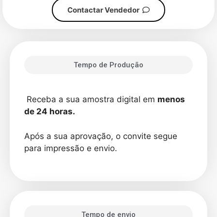
Contactar Vendedor
Tempo de Produção
Receba a sua amostra digital em
menos
de 24 horas.
Após a sua aprovação, o convite segue
para impressão e envio.
Tempo de envio