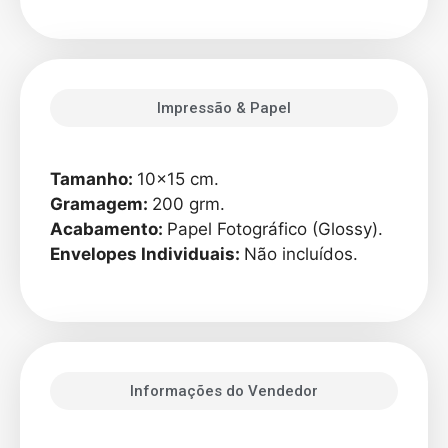
Impressão & Papel
Tamanho:
10×15 cm.
Gramagem:
200 grm.
Acabamento:
Papel Fotográfico (Glossy).
Envelopes Individuais:
Não incluídos.
Informações do Vendedor