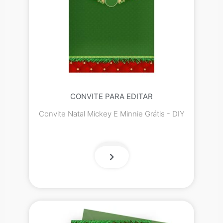
CONVITE PARA EDITAR
Convite Natal Mickey E Minnie Grátis - DIY