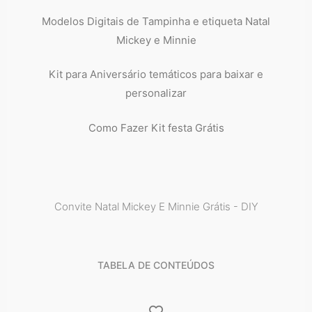
Modelos Digitais de Tampinha e etiqueta Natal
Mickey e Minnie
Kit para Aniversário temáticos para baixar e
personalizar
Como Fazer Kit festa Grátis
Convite Natal Mickey E Minnie Grátis - DIY
TABELA DE CONTEÚDOS