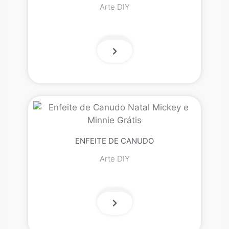
Arte DIY
ENFEITE DE CANUDO
Arte DIY