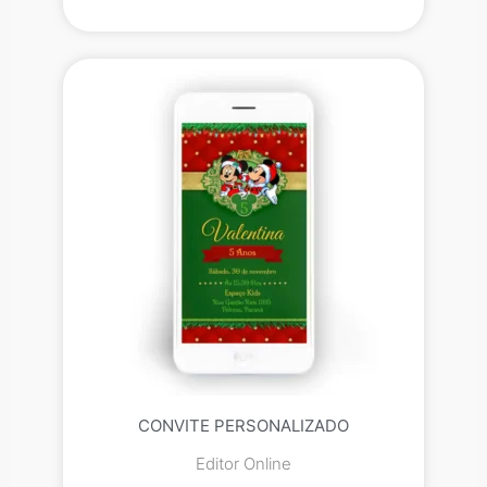
CONVITE PERSONALIZADO
Editor Online