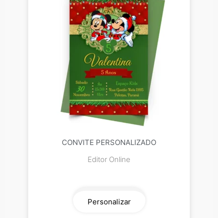
CONVITE PERSONALIZADO
Editor Online
Personalizar