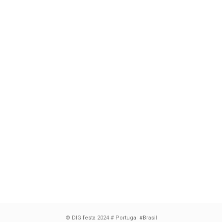
© DIGIfesta 2024 # Portugal #Brasil