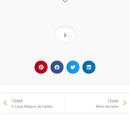
TEMA
TEMA
A Casa Mágica da Gabby
Miles Morales