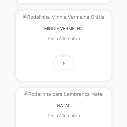
MINNIE VERMELHA
Tema Alternativo
NATAL
Tema Alternativo