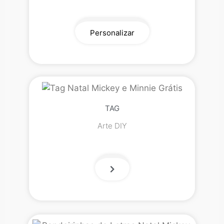
Personalizar
TAG
Arte DIY