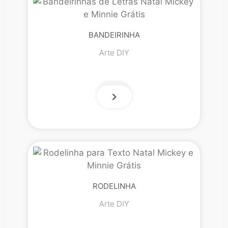
BANDEIRINHA
Arte DIY
RODELINHA
Arte DIY