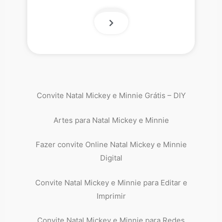
Convite Natal Mickey e Minnie Grátis – DIY
Artes para Natal Mickey e Minnie
Fazer convite Online Natal Mickey e Minnie
Digital
Convite Natal Mickey e Minnie para Editar e
Imprimir
Convite Natal Mickey e Minnie para Redes