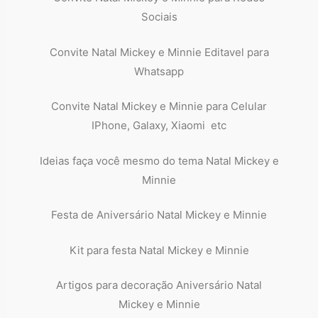
Sociais
Convite Natal Mickey e Minnie Editavel para
Whatsapp
Convite Natal Mickey e Minnie para Celular
IPhone, Galaxy, Xiaomi etc
Ideias faça você mesmo do tema Natal Mickey e
Minnie
Festa de Aniversário Natal Mickey e Minnie
Kit para festa Natal Mickey e Minnie
Artigos para decoração Aniversário Natal
Mickey e Minnie