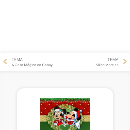
TEMA
TEMA
A Casa Mágica da Gabby
Miles Morales