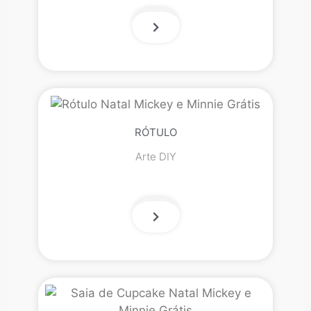
RÓTULO
Arte DIY