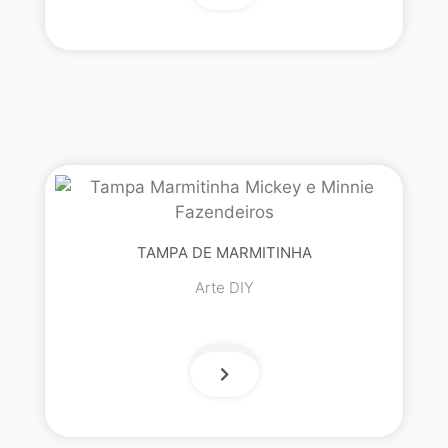
TAMPA DE MARMITINHA
Arte DIY