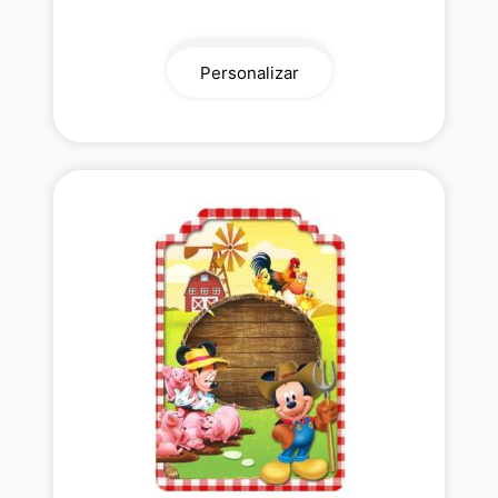
Personalizar