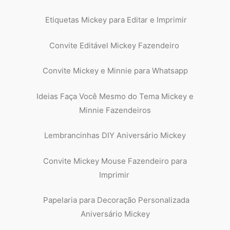
Etiquetas Mickey para Editar e Imprimir
Convite Editável Mickey Fazendeiro
Convite Mickey e Minnie para Whatsapp
Ideias Faça Você Mesmo do Tema Mickey e
Minnie Fazendeiros
Lembrancinhas DIY Aniversário Mickey
Convite Mickey Mouse Fazendeiro para
Imprimir
Papelaria para Decoração Personalizada
Aniversário Mickey