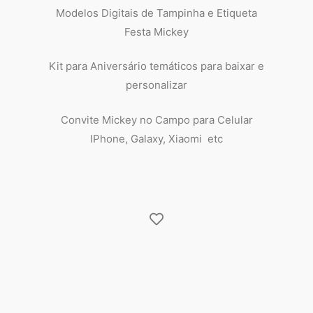
Modelos Digitais de Tampinha e Etiqueta
Festa Mickey
Kit para Aniversário temáticos para baixar e
personalizar
Convite Mickey no Campo para Celular
IPhone, Galaxy, Xiaomi etc