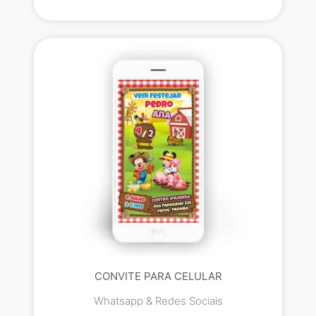
CONVITE PARA CELULAR
Whatsapp & Redes Sociais