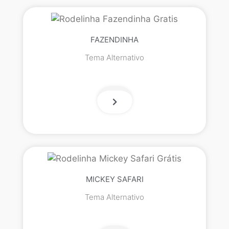
FAZENDINHA
Tema Alternativo
MICKEY SAFARI
Tema Alternativo