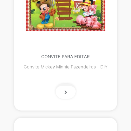
CONVITE PARA EDITAR
Convite Mickey Minnie Fazendeiros - DIY