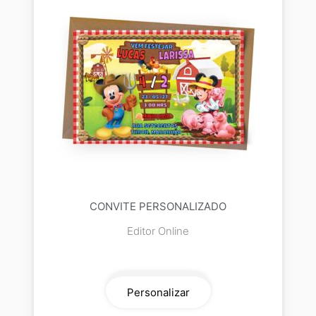
CONVITE PERSONALIZADO
Editor Online
Personalizar