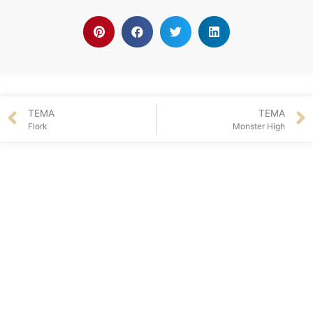
TEMA
TEMA
Flork
Monster High