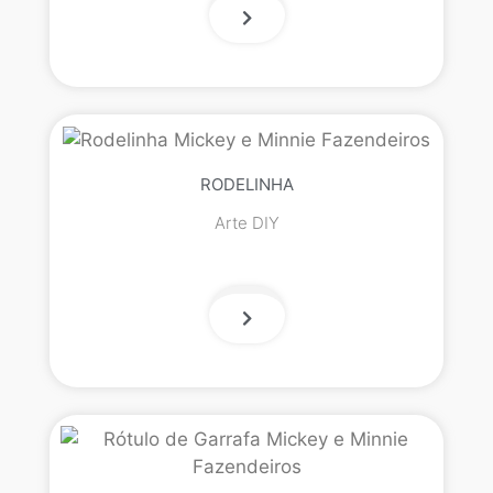
RODELINHA
Arte DIY