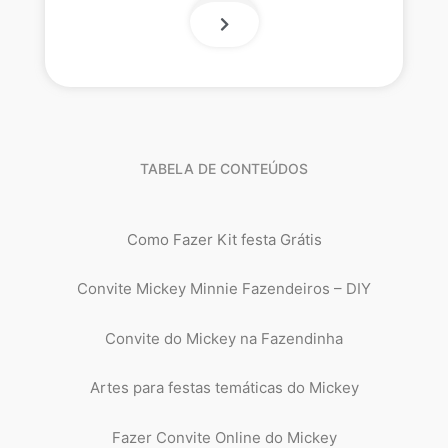
TABELA DE CONTEÚDOS
Como Fazer Kit festa Grátis
Convite Mickey Minnie Fazendeiros – DIY
Convite do Mickey na Fazendinha
Artes para festas temáticas do Mickey
Fazer Convite Online do Mickey