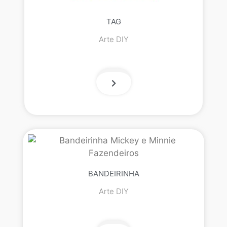
TAG
Arte DIY
BANDEIRINHA
Arte DIY