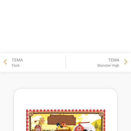
TEMA
TEMA
Flork
Monster High