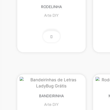
RODELINHA
Arte DIY
BANDEIRINHA
Arte DIY