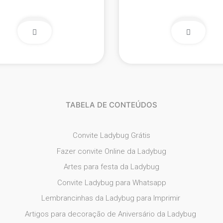
TABELA DE CONTEÚDOS
Convite Ladybug Grátis
Fazer convite Online da Ladybug
Artes para festa da Ladybug
Convite Ladybug para Whatsapp
Lembrancinhas da Ladybug para Imprimir
Artigos para decoração de Aniversário da Ladybug