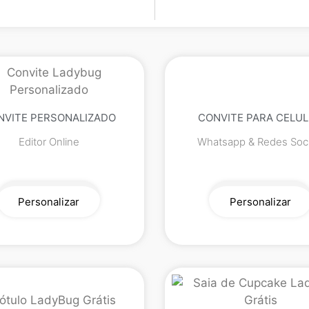
NVITE PERSONALIZADO
CONVITE PARA CELU
Editor Online
Whatsapp & Redes Soci
Personalizar
Personalizar