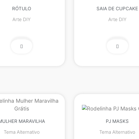
RÓTULO
SAIA DE CUPCAKE
Arte DIY
Arte DIY
MULHER MARAVILHA
PJ MASKS
Tema Alternativo
Tema Alternativo