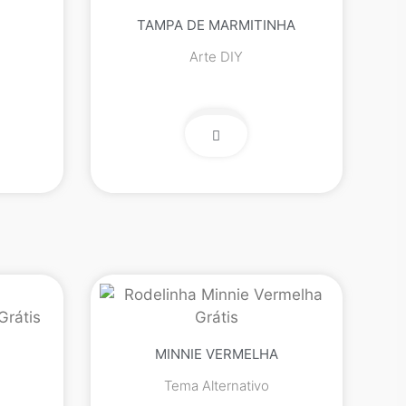
TAMPA DE MARMITINHA
Arte DIY
MINNIE VERMELHA
Tema Alternativo