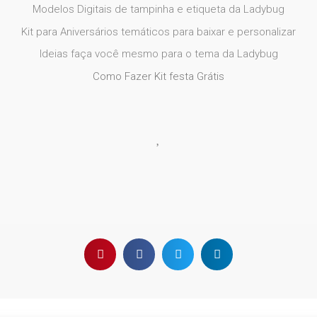
Modelos Digitais de tampinha e etiqueta da Ladybug
Kit para Aniversários temáticos para baixar e personalizar
Ideias faça você mesmo para o tema da Ladybug
Como Fazer Kit festa Grátis