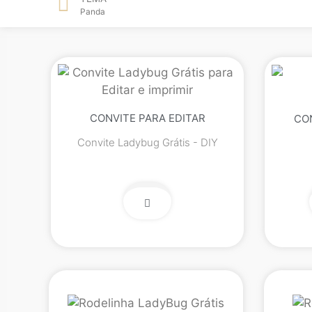
Panda
CONVITE PARA EDITAR
CO
Convite Ladybug Grátis - DIY