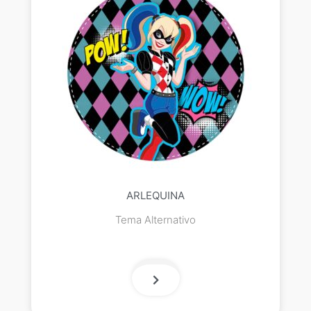
ARLEQUINA
Tema Alternativo