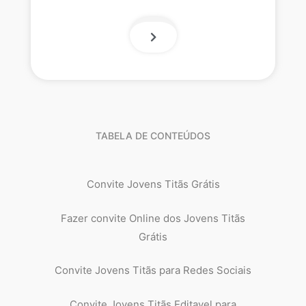
TABELA DE CONTEÚDOS
Convite Jovens Titãs Grátis
Fazer convite Online dos Jovens Titãs
Grátis
Convite Jovens Titãs para Redes Sociais
Convite Jovens Titãs Editavel para