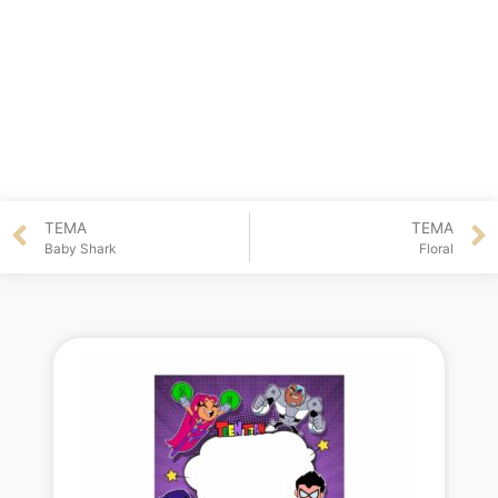
TEMA
TEMA
Baby Shark
Floral