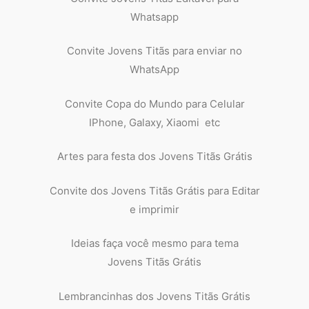
Whatsapp
Convite Jovens Titãs para enviar no
WhatsApp
Convite Copa do Mundo para Celular
IPhone, Galaxy, Xiaomi etc
Artes para festa dos Jovens Titãs Grátis
Convite dos Jovens Titãs Grátis para Editar
e imprimir
Ideias faça você mesmo para tema
Jovens Titãs Grátis
Lembrancinhas dos Jovens Titãs Grátis