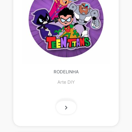
RODELINHA
Arte DIY