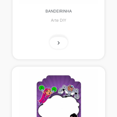
BANDEIRINHA
Arte DIY