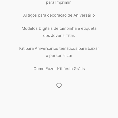
para Imprimir
Artigos para decoração de Aniversário
Modelos Digitais de tampinha e etiqueta
dos Jovens Titãs
Kit para Aniversários temáticos para baixar
e personalizar
Como Fazer Kit festa Grátis