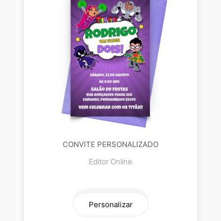
CONVITE PERSONALIZADO
Editor Online
Personalizar