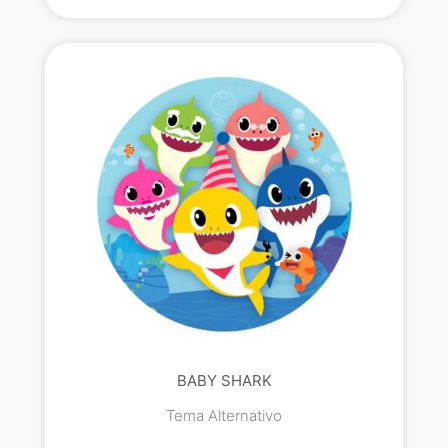
BABY SHARK
Tema Alternativo