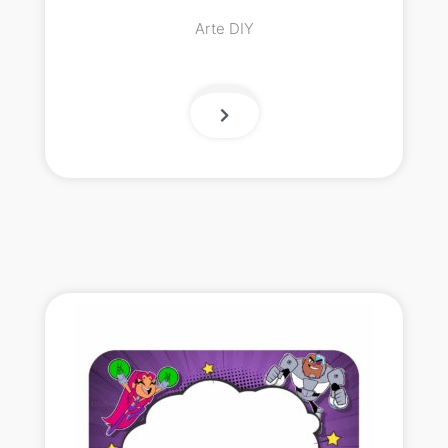
Arte DIY