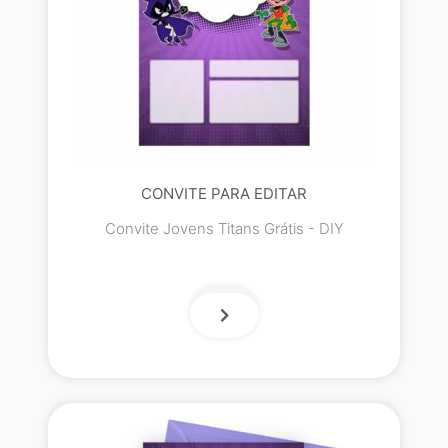
CONVITE PARA EDITAR
Convite Jovens Titans Grátis - DIY