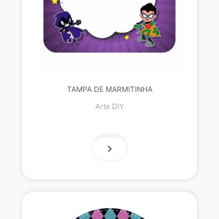
TAMPA DE MARMITINHA
Arte DIY