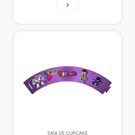
SAIA DE CUPCAKE