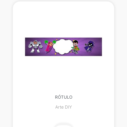
RÓTULO
Arte DIY