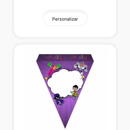
Personalizar