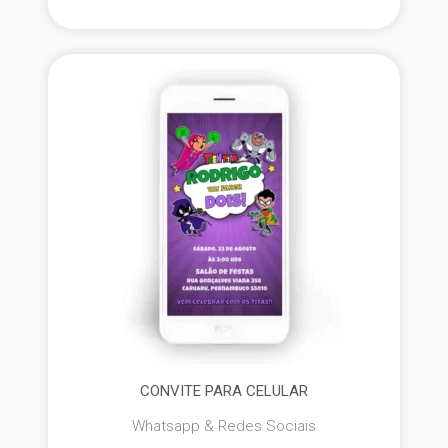
CONVITE PARA CELULAR
Whatsapp & Redes Sociais