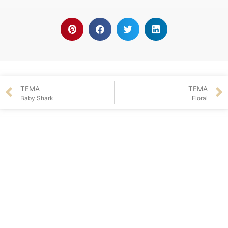
TEMA
TEMA
Baby Shark
Floral