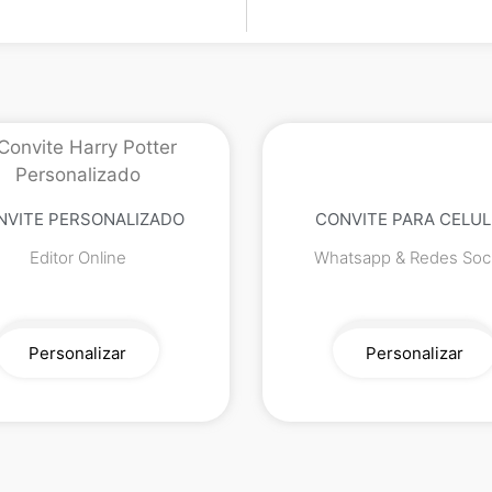
NVITE PERSONALIZADO
CONVITE PARA CELU
Editor Online
Whatsapp & Redes Soci
Personalizar
Personalizar