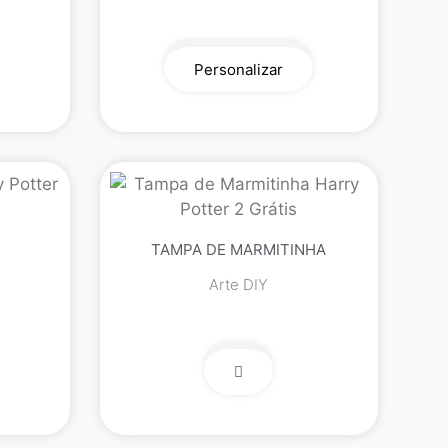
Personalizar
TAMPA DE MARMITINHA
Arte DIY