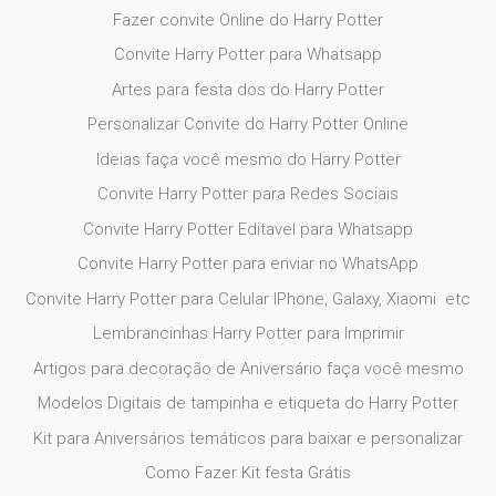
Fazer convite Online do Harry Potter
Convite Harry Potter para Whatsapp
Artes para festa dos do Harry Potter
Personalizar Convite do Harry Potter Online
Ideias faça você mesmo do Harry Potter
Convite Harry Potter para Redes Sociais
Convite Harry Potter Editavel para Whatsapp
Convite Harry Potter para enviar no
WhatsApp
Convite Harry Potter para Celular IPhone, Galaxy, Xiaomi etc
Lembrancinhas Harry Potter para Imprimir
Artigos para decoração de Aniversário faça você mesmo
Modelos Digitais de tampinha e etiqueta do Harry Potter
Kit para Aniversários temáticos para baixar e personalizar
Como Fazer Kit festa Grátis