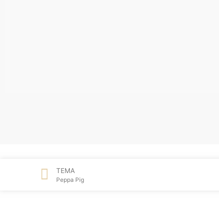
TEMA
Peppa Pig