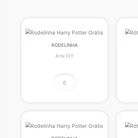
RODELINHA
Arte DIY