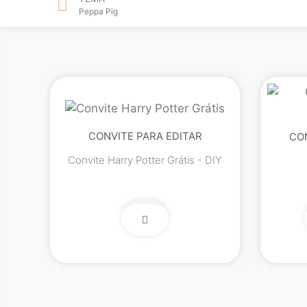
Peppa Pig
CONVITE PARA EDITAR
CO
Convite Harry Potter Grátis - DIY