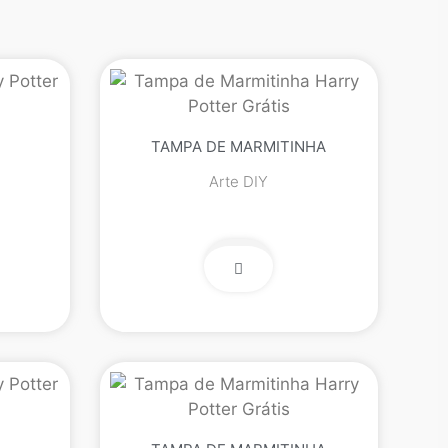
TAMPA DE MARMITINHA
Arte DIY