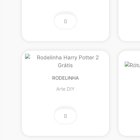
RODELINHA
Arte DIY