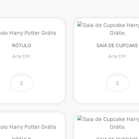
RÓTULO
SAIA DE CUPCAKE
Arte DIY
Arte DIY