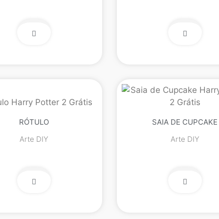
RÓTULO
SAIA DE CUPCAKE
Arte DIY
Arte DIY