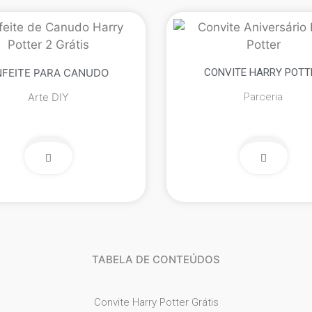
NFEITE PARA CANUDO
CONVITE HARRY POTT
Arte DIY
Parceria
TABELA DE CONTEÚDOS
Convite Harry Potter Grátis