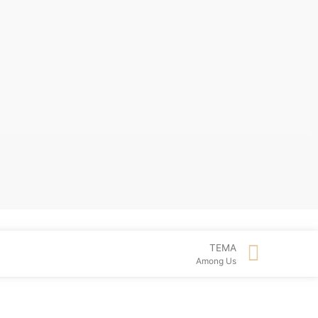
TEMA
Among Us