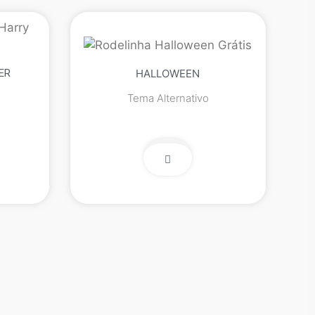
ER
HALLOWEEN
Tema Alternativo