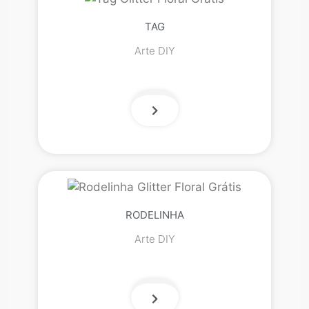
TAG
Arte DIY
RODELINHA
Arte DIY