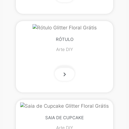
RÓTULO
Arte DIY
SAIA DE CUPCAKE
Arte DIY