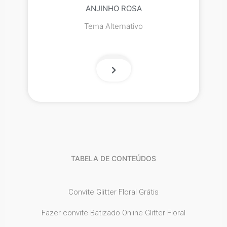
ANJINHO ROSA
Tema Alternativo
TABELA DE CONTEÚDOS
Convite Glitter Floral Grátis
Fazer convite Batizado Online Glitter Floral