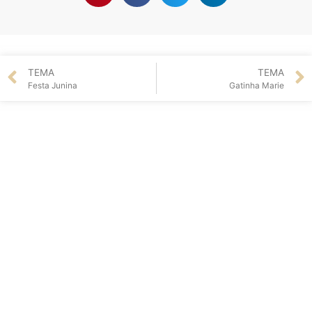
TEMA
TEMA
Festa Junina
Gatinha Marie