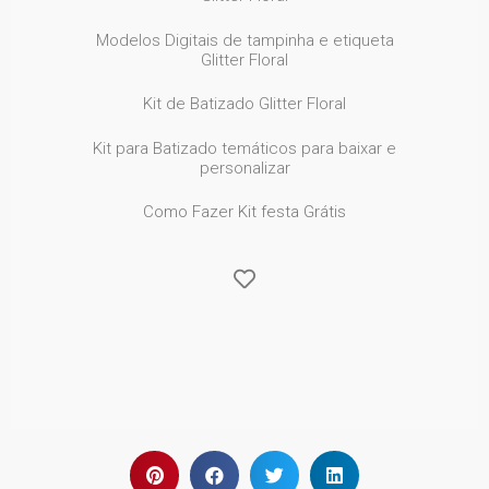
Modelos Digitais de tampinha e etiqueta
Glitter Floral
Kit de Batizado Glitter Floral
Kit para Batizado temáticos para baixar e
personalizar
Como Fazer Kit festa Grátis