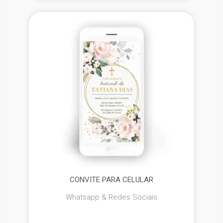
CONVITE PARA CELULAR
Whatsapp & Redes Sociais