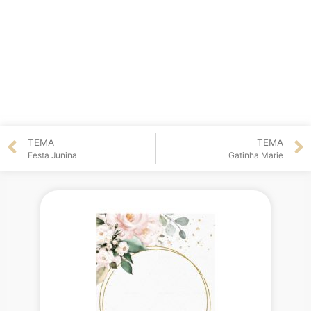
TEMA
TEMA
Festa Junina
Gatinha Marie