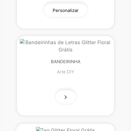
Personalizar
BANDEIRINHA
Arte DIY