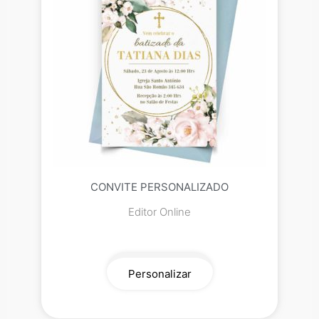
CONVITE PERSONALIZADO
Editor Online
Personalizar