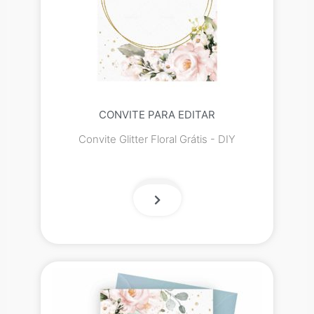
CONVITE PARA EDITAR
Convite Glitter Floral Grátis - DIY