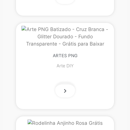
ARTES PNG
Arte DIY