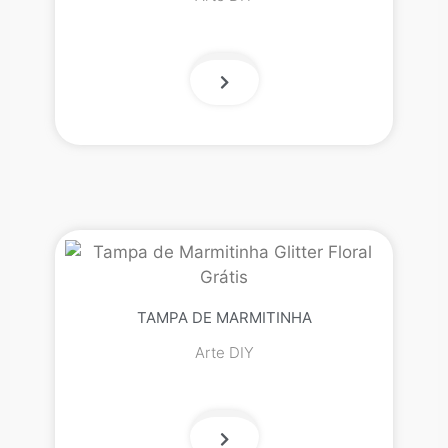
TAMPA DE MARMITINHA
Arte DIY