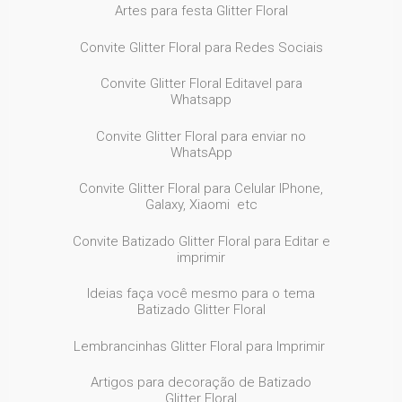
Artes para festa Glitter Floral
Convite Glitter Floral para Redes Sociais
Convite Glitter Floral Editavel para
Whatsapp
Convite Glitter Floral para enviar no
WhatsApp
Convite Glitter Floral para Celular IPhone,
Galaxy, Xiaomi etc
Convite Batizado Glitter Floral para Editar e
imprimir
Ideias faça você mesmo para o tema
Batizado Glitter Floral
Lembrancinhas Glitter Floral para Imprimir
Artigos para decoração de Batizado
Glitter Floral