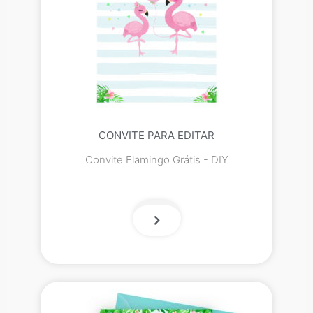
CONVITE PARA EDITAR
Convite Flamingo Grátis - DIY