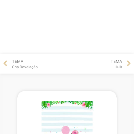
TEMA
TEMA
Chá Revelação
Hulk