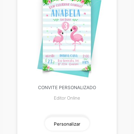
CONVITE PERSONALIZADO
Editor Online
Personalizar