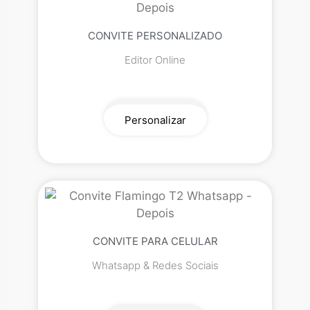
CONVITE PERSONALIZADO
Editor Online
Personalizar
CONVITE PARA CELULAR
Whatsapp & Redes Sociais