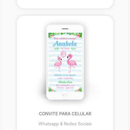
CONVITE PARA CELULAR
Whatsapp & Redes Sociais