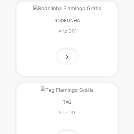
RODELINHA
Arte DIY
TAG
Arte DIY