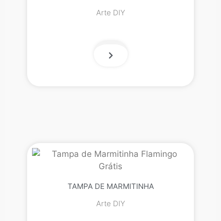
Arte DIY
TAMPA DE MARMITINHA
Arte DIY