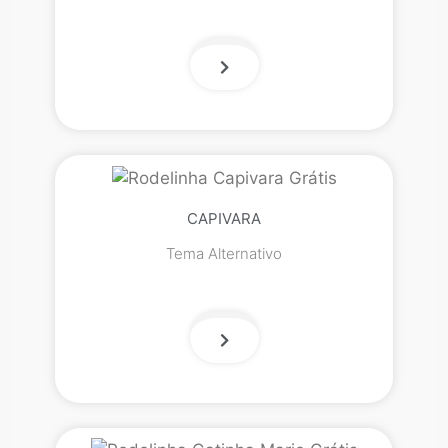
CAPIVARA
Tema Alternativo