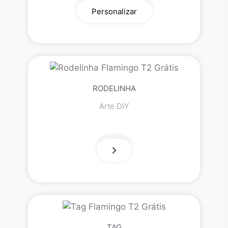
Personalizar
RODELINHA
Arte DIY
TAG