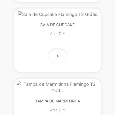
SAIA DE CUPCAKE
Arte DIY
TAMPA DE MARMITINHA
Arte DIY