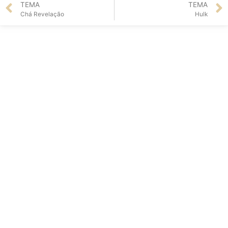
TEMA
TEMA
Chá Revelação
Hulk