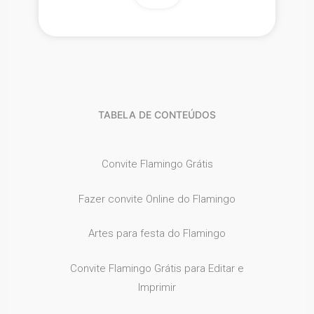
TABELA DE CONTEÚDOS
Convite Flamingo Grátis
Fazer convite Online do Flamingo
Artes para festa do Flamingo
Convite Flamingo Grátis para Editar e
Imprimir