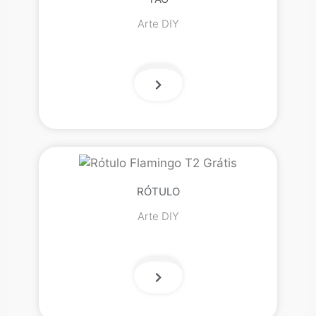
Arte DIY
RÓTULO
Arte DIY