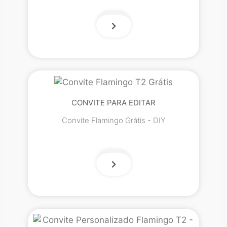
CONVITE PARA EDITAR
Convite Flamingo Grátis - DIY