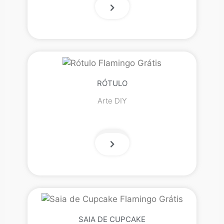
RÓTULO
Arte DIY
SAIA DE CUPCAKE