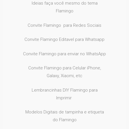
Ideias faça você mesmo do tema
Flamingo
Convite Flamingo para Redes Sociais
Convite Flamingo Editavel para Whatsapp
Convite Flamingo para enviar no
WhatsApp
Convite Flamingo para Celular iPhone,
Galaxy, Xiaomi, etc
Lembrancinhas DIY Flamingo para
Imprimir
Modelos Digitais de tampinha e etiqueta
do Flamingo