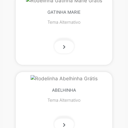
GATINHA MARIE
Tema Alternativo
ABELHINHA
Tema Alternativo