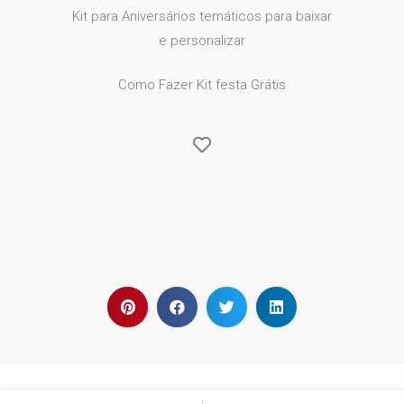
Kit para Aniversários temáticos para baixar
e personalizar
Como Fazer Kit festa Grátis