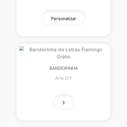
Personalizar
BANDEIRINHA
Arte DIY