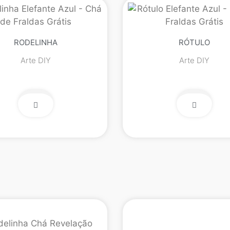
RODELINHA
RÓTULO
Arte DIY
Arte DIY