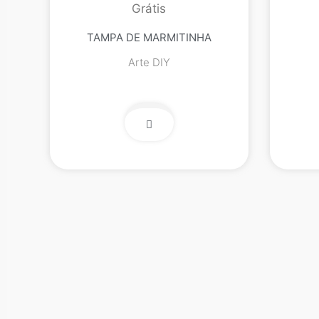
TAMPA DE MARMITINHA
Arte DIY