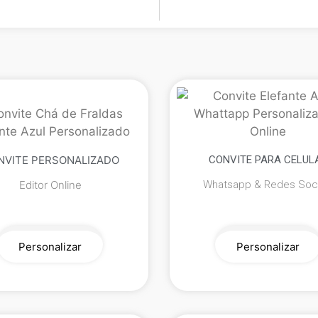
NVITE PERSONALIZADO
CONVITE PARA CELUL
Editor Online
Whatsapp & Redes Soci
Personalizar
Personalizar