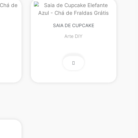
SAIA DE CUPCAKE
Arte DIY