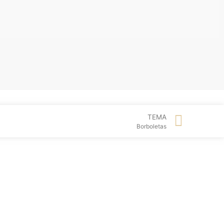
TEMA
Borboletas