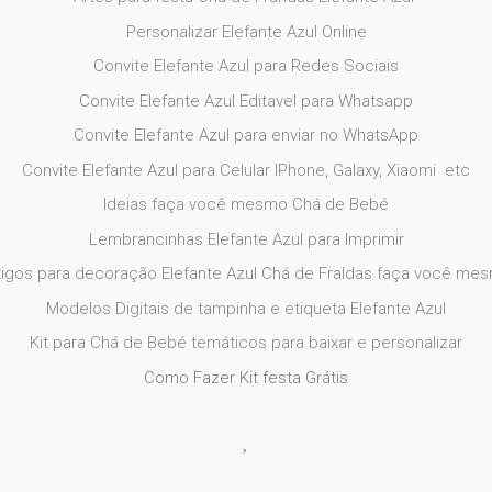
Personalizar Elefante Azul Online
Convite Elefante Azul para Redes Sociais
Convite Elefante Azul Editavel para Whatsapp
Convite Elefante Azul para enviar no
WhatsApp
Convite Elefante Azul para Celular IPhone, Galaxy, Xiaomi etc
Ideias faça você mesmo Chá de Bebé
Lembrancinhas Elefante Azul para Imprimir
tigos para decoração Elefante Azul Chá de Fraldas faça você me
Modelos Digitais de tampinha e etiqueta Elefante Azul
Kit para Chá de Bebé temáticos para baixar e personalizar
Como Fazer Kit festa Grátis