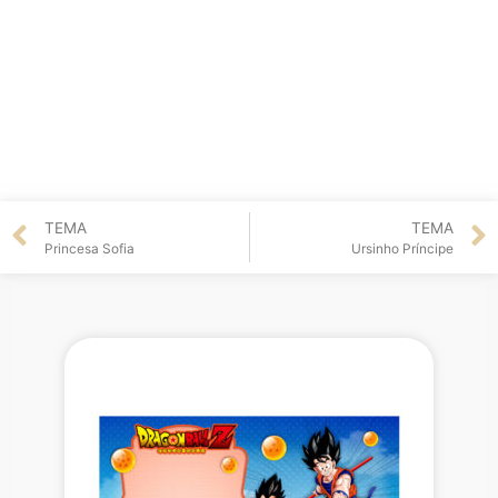
TEMA
TEMA
Princesa Sofia
Ursinho Príncipe