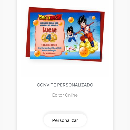
CONVITE PERSONALIZADO
Editor Online
Personalizar