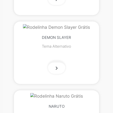
DEMON SLAYER
Tema Alternativo
NARUTO