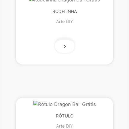
RODELINHA
Arte DIY
RÓTULO
Arte DIY