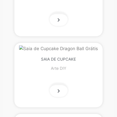
SAIA DE CUPCAKE
Arte DIY