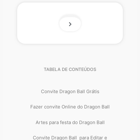
TABELA DE CONTEÚDOS
Convite Dragon Ball Grátis
Fazer convite Online do Dragon Ball
Artes para festa do Dragon Ball
Convite Dragon Ball para Editar e