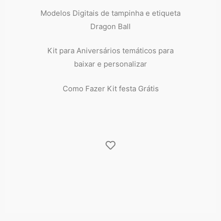
Modelos Digitais de tampinha e etiqueta
Dragon Ball
Kit para Aniversários temáticos para
baixar e personalizar
Como Fazer Kit festa Grátis