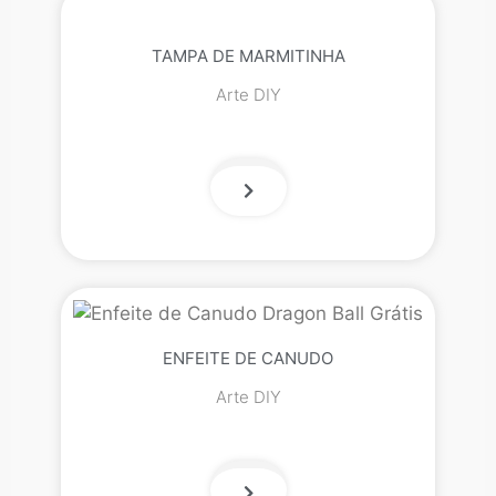
TAMPA DE MARMITINHA
Arte DIY
ENFEITE DE CANUDO
Arte DIY