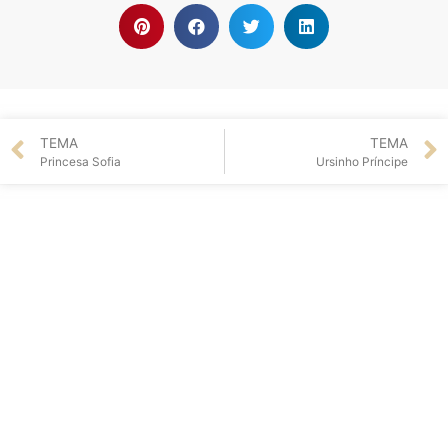
TEMA
TEMA
Princesa Sofia
Ursinho Príncipe