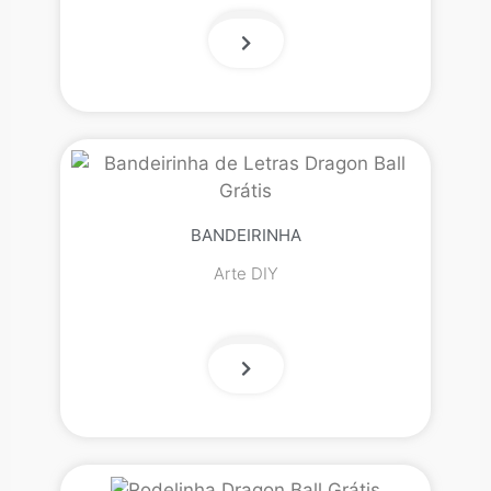
BANDEIRINHA
Arte DIY