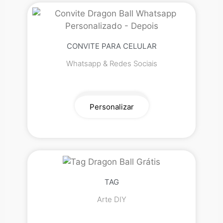
CONVITE PARA CELULAR
Whatsapp & Redes Sociais
Personalizar
TAG
Arte DIY