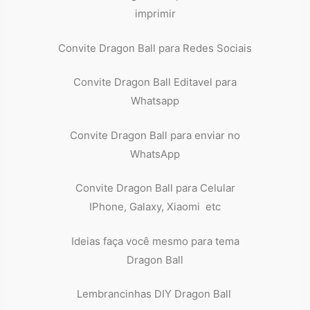
imprimir
Convite Dragon Ball para Redes Sociais
Convite Dragon Ball Editavel para
Whatsapp
Convite Dragon Ball para enviar no
WhatsApp
Convite Dragon Ball para Celular
IPhone, Galaxy, Xiaomi etc
Ideias faça você mesmo para tema
Dragon Ball
Lembrancinhas DIY Dragon Ball