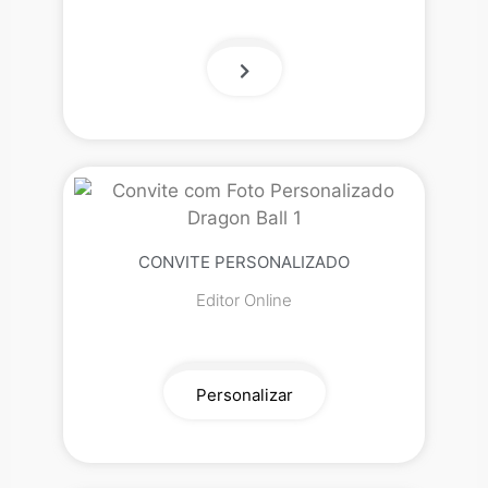
CONVITE PERSONALIZADO
Editor Online
Personalizar