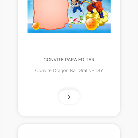
CONVITE PARA EDITAR
Convite Dragon Ball Grátis - DIY