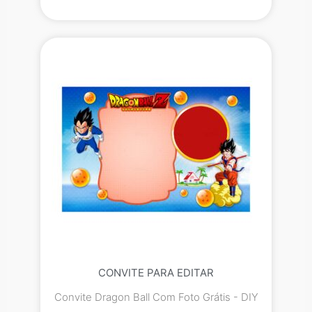
CONVITE PARA EDITAR
Convite Dragon Ball Com Foto Grátis - DIY