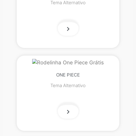
Tema Alternativo
ONE PIECE
Tema Alternativo