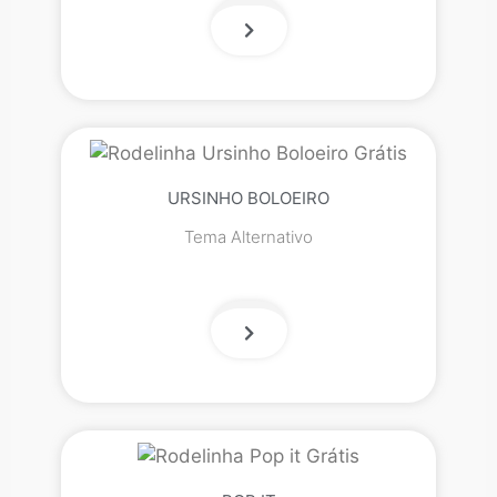
URSINHO BOLOEIRO
Tema Alternativo