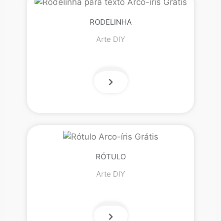
RODELINHA
Arte DIY
RÓTULO
Arte DIY