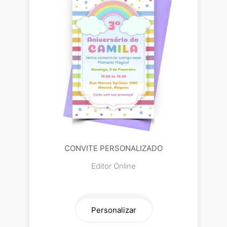
CONVITE PERSONALIZADO
Editor Online
Personalizar