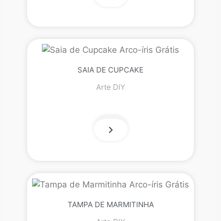
SAIA DE CUPCAKE
Arte DIY
TAMPA DE MARMITINHA