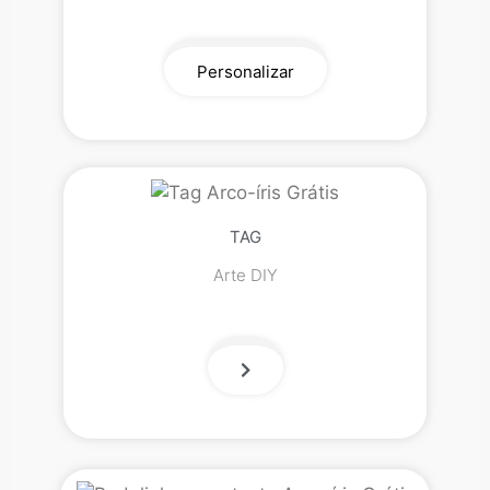
Personalizar
TAG
Arte DIY