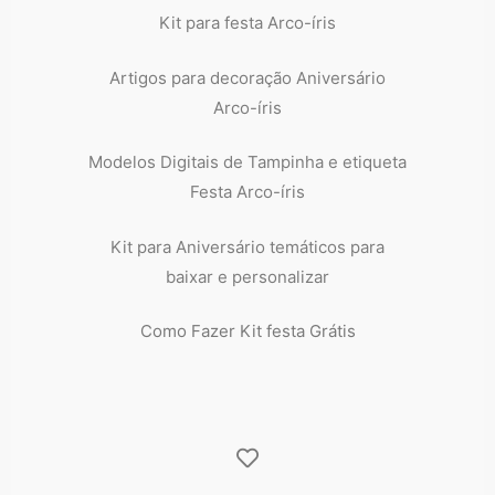
Kit para festa Arco-íris
Artigos para decoração Aniversário
Arco-íris
Modelos Digitais de Tampinha e etiqueta
Festa Arco-íris
Kit para Aniversário temáticos para
baixar e personalizar
Como Fazer Kit festa Grátis