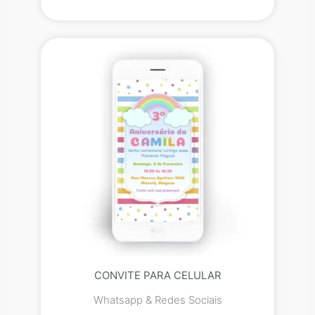
CONVITE PARA CELULAR
Whatsapp & Redes Sociais