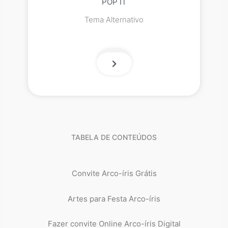
POP IT
Tema Alternativo
TABELA DE CONTEÚDOS
Convite Arco-íris Grátis
Artes para Festa Arco-íris
Fazer convite Online Arco-íris Digital