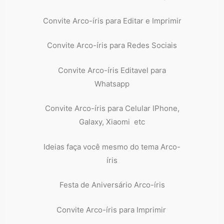
Convite Arco-íris para Editar e Imprimir
Convite Arco-íris para Redes Sociais
Convite Arco-íris Editavel para
Whatsapp
Convite Arco-íris para Celular IPhone,
Galaxy, Xiaomi etc
Ideias faça você mesmo do tema Arco-
íris
Festa de Aniversário Arco-íris
Convite Arco-íris para Imprimir