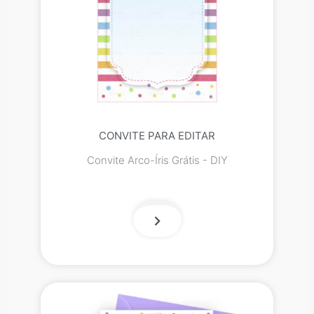
CONVITE PARA EDITAR
Convite Arco-Íris Grátis - DIY