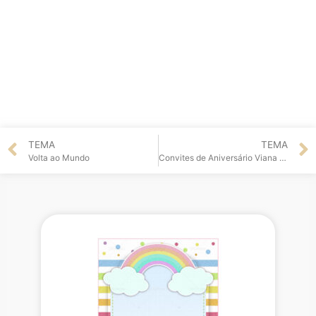
TEMA
TEMA
Volta ao Mundo
Convites de Aniversário Viana do Castelo