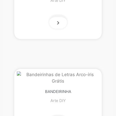
Arte DIY
BANDEIRINHA
Arte DIY