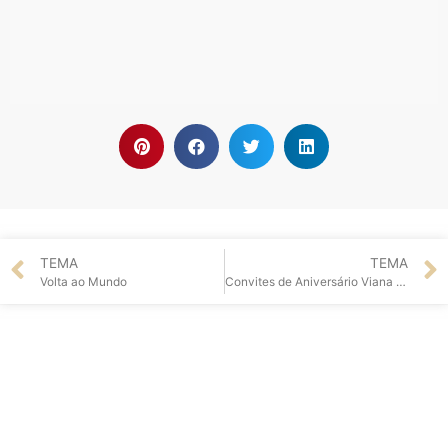
TEMA
TEMA
Volta ao Mundo
Convites de Aniversário Viana do Castelo