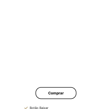
Comprar
Botão Baixar