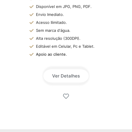
Disponível em JPG, PNG, PDF.
Envio Imediato.
Acesso Ilimitado.
Sem marca d'água.
Alta resolução (300DPI).
Editável em Celular, Pc e Tablet.
Apoio ao cliente.
Ver Detalhes