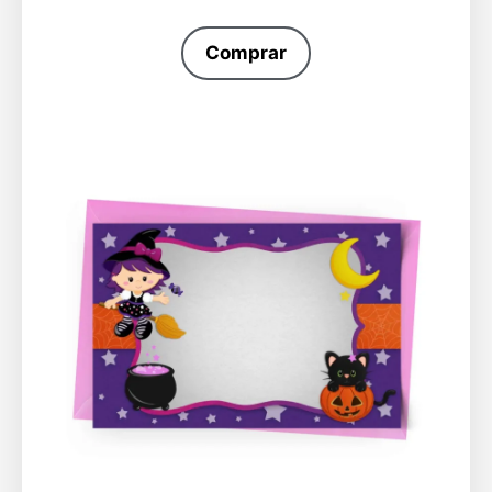
Comprar