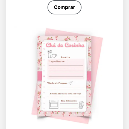
Comprar