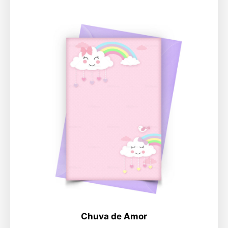
Chuva de Amor