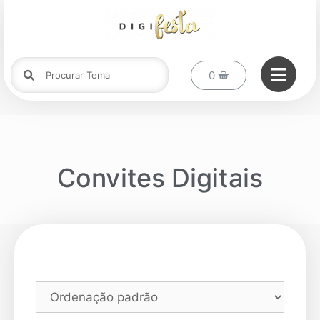
Convites Digitais